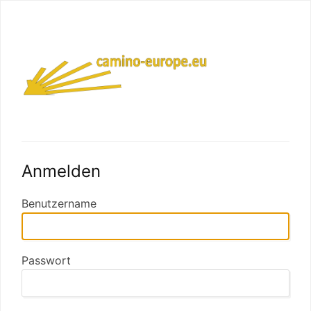
Anmelden
Benutzername
Passwort