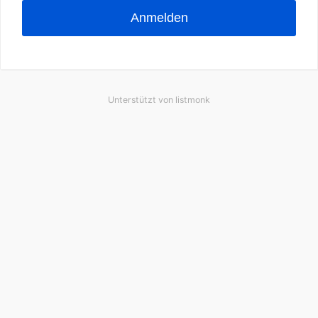
Anmelden
Unterstützt von
listmonk